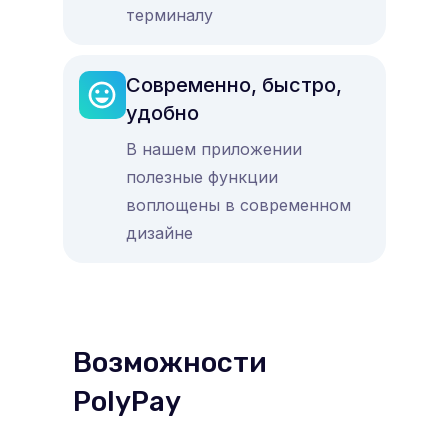
терминалу
Современно, быстро,
удобно
В нашем приложении
полезные функции
воплощены в современном
дизайне
Возможности
PolyPay