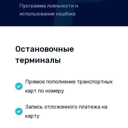
Программа лояльности и
использование кэшбэка
Остановочные
терминалы
Прямое пополнение транспортных
карт по номеру
Запись отложенного платежа на
карту