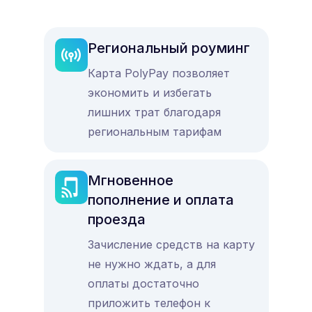
Региональный роуминг
Карта PolyPay позволяет
экономить и избегать
лишних трат благодаря
региональным тарифам
Мгновенное
пополнение и оплата
проезда
Зачисление средств на карту
не нужно ждать, а для
оплаты достаточно
приложить телефон к