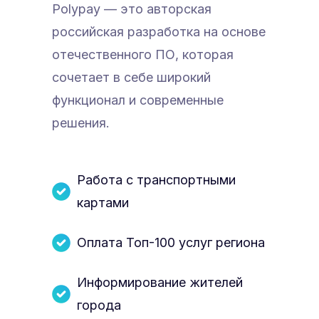
Polypay — это авторская
российская разработка на основе
отечественного ПО, которая
сочетает в себе широкий
функционал и современные
решения.
Работа с транспортными
картами
Оплата Топ-100 услуг региона
Информирование жителей
города