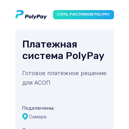
СТАТЬ УЧАСТНИКОМ POLYPAY
Платежная
система PolyPay
Готовое платежное решение
для АСОП
Подключены:
Самара