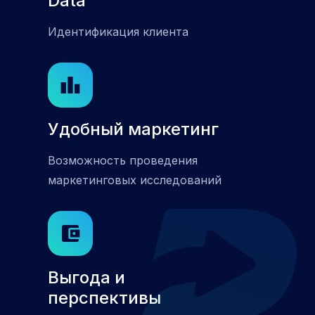
Data
Идентификация клиента
Удобный маркетинг
Возможность проведения
маркетинговых исследований
Выгода и
перспективы