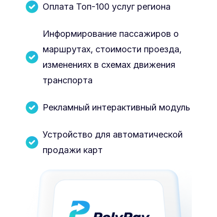
Оплата Топ-100 услуг региона
Информирование пассажиров о
маршрутах, стоимости проезда,
изменениях в схемах движения
транспорта
Рекламный интерактивный модуль
Устройство для автоматической
продажи карт