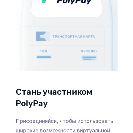
Стань участником
PolyPay
Присоединяйся, чтобы использовать
широкие возможности виртуальной