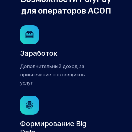
для операторов АСОП
Заработок
Дополнительный доход за
привлечение поставщиков
услуг
Формирование Big