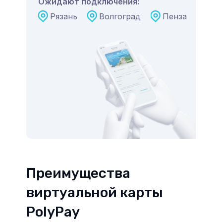
Ожидают подключения:
Рязань
Волгоград
Пенза
Преимущества
виртуальной карты
PolyPay