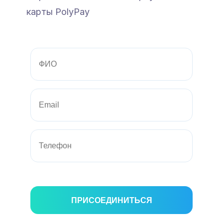
карты PolyPay
ПРИСОЕДИНИТЬСЯ